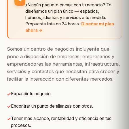
✦
¿Ningún paquete encaja con tu negocio? Te
diseñamos un plan único — espacios,
horarios, idiomas y servicios a tu medida.
Propuesta lista en 24 horas.
Diseñar mi plan
ahora →
Somos un centro de negocios incluyente que
pone a disposición de empresas, empresarios y
emprendedores las herramientas, infraestructura,
servicios y contactos que necesitan para crecer y
facilitar la interacción con diferentes mercados.
Expandir tu negocio.
Encontrar un punto de alianzas con otros.
Tener más alcance, rentabilidad y eficiencia en tus
procesos.