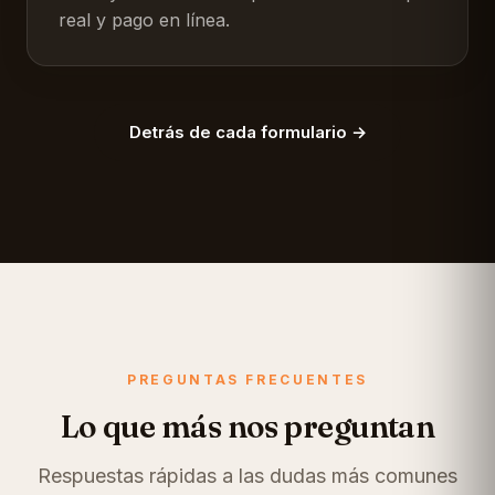
real y pago en línea.
Detrás de cada formulario →
PREGUNTAS FRECUENTES
Lo que más nos preguntan
Respuestas rápidas a las dudas más comunes