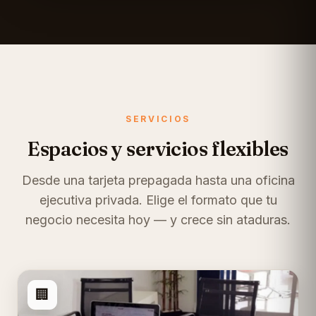
SERVICIOS
Espacios y servicios flexibles
Desde una tarjeta prepagada hasta una oficina
ejecutiva privada. Elige el formato que tu
negocio necesita hoy — y crece sin ataduras.
🏢