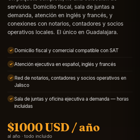
servicios. Domicilio fiscal, sala de juntas a
demanda, atención en inglés y francés, y
conexiones con notarios, contadores y socios
operativos locales. El único en Guadalajara.
Domicilio fiscal y comercial compatible con SAT
✓
Atención ejecutiva en español, inglés y francés
✓
Red de notarios, contadores y socios operativos en
✓
Jalisco
Sala de juntas y oficina ejecutiva a demanda — horas
✓
incluidas
$1000 USD / año
al año · todo incluido