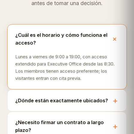
antes de tomar una decisión.
¿Cuál es el horario y cómo funciona el
acceso?
Lunes a viernes de 9:00 a 19:00, con acceso
extendido para Executive Office desde las 8:30.
Los miembros tienen acceso preferente; los
visitantes entran con cita previa.
¿Dónde están exactamente ubicados?
¿Necesito firmar un contrato a largo
plazo?