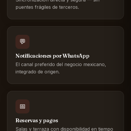
puentes frágiles de terceros.
💬
Notificaciones por WhatsApp
El canal preferido del negocio mexicano,
integrado de origen.
📅
Reservas y pagos
Salas y terraza con disponibilidad en tiempo