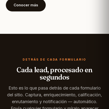
Conocer más
DETRÁS DE CADA FORMULARIO
Cada lead, procesado en
segundos
Esto es lo que pasa detrás de cada formulario
del sitio. Captura, enriquecimiento, calificación,
enrutamiento y notificación — automático.
Envía cualquier formulario y míralo aparecer