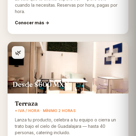
cuando la necesitas. Reservas por hora, pagas por
hora.
Conocer más →
🌿
Desde $600
MXN
Terraza
+ IVA / HORA · MÍNIMO 2 HORAS
Lanza tu producto, celebra a tu equipo o cierra un
trato bajo el cielo de Guadalajara — hasta 40
personas, catering incluido.