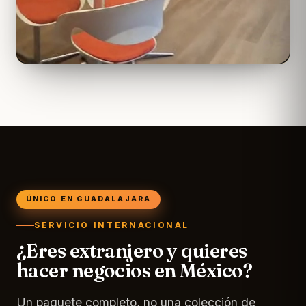
ÚNICO EN GUADALAJARA
SERVICIO INTERNACIONAL
¿Eres extranjero y quieres
hacer negocios en México?
Un paquete completo, no una colección de