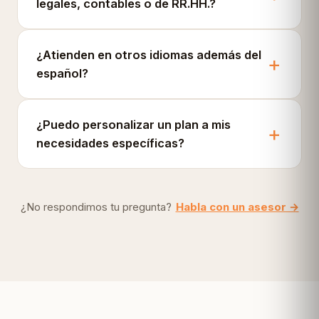
legales, contables o de RR.HH.?
¿Atienden en otros idiomas además del
español?
¿Puedo personalizar un plan a mis
necesidades específicas?
¿No respondimos tu pregunta?
Habla con un asesor →