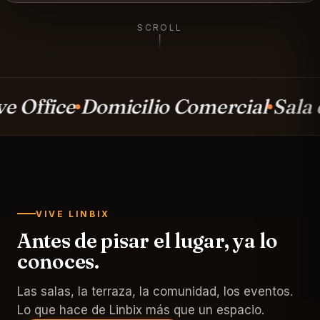
SCROLL
omicilio Comercial
Sala de Juntas
VIVE LINBIX
Antes de pisar el lugar, ya lo
conoces.
Las salas, la terraza, la comunidad, los eventos.
Lo que hace de Linbix más que un espacio.