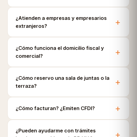
¿Atienden a empresas y empresarios
extranjeros?
¿Cómo funciona el domicilio fiscal y
comercial?
¿Cómo reservo una sala de juntas o la
terraza?
¿Cómo facturan? ¿Emiten CFDI?
¿Pueden ayudarme con trámites