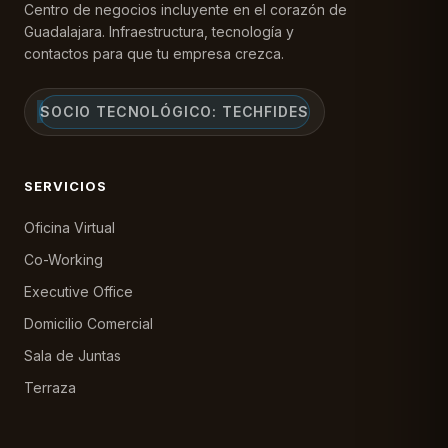
Centro de negocios incluyente en el corazón de
Guadalajara. Infraestructura, tecnología y
contactos para que tu empresa crezca.
SOCIO TECNOLÓGICO: TECHFIDES
SERVICIOS
Oficina Virtual
Co-Working
Executive Office
Domicilio Comercial
Sala de Juntas
Terraza