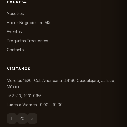
EMPRESA
Nosotros
Hacer Negocios en MX
Eventos
Preguntas Frecuentes
Contacto
VISÍTANOS
Morelos 1520, Col. Americana, 44160 Guadalajara, Jalisco,
México
+52 (33) 1031-0155
Lunes a Viernes · 9:00 – 19:00
f
◎
♪