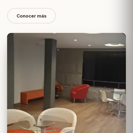
Conocer más