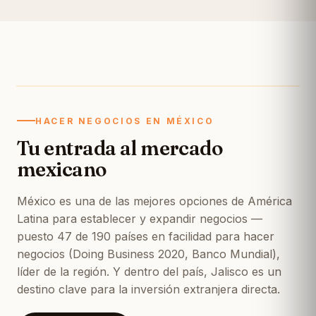
HACER NEGOCIOS EN MÉXICO
Tu entrada al mercado
mexicano
México es una de las mejores opciones de América
Latina para establecer y expandir negocios —
puesto 47 de 190 países en facilidad para hacer
negocios (Doing Business 2020, Banco Mundial),
líder de la región. Y dentro del país, Jalisco es un
destino clave para la inversión extranjera directa.