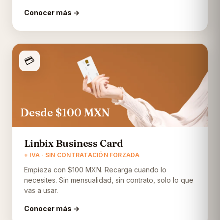
Conocer más →
💳
Desde $100
MXN
Linbix Business Card
+ IVA · SIN CONTRATACIÓN FORZADA
Empieza con $100 MXN. Recarga cuando lo
necesites. Sin mensualidad, sin contrato, solo lo que
vas a usar.
Conocer más →