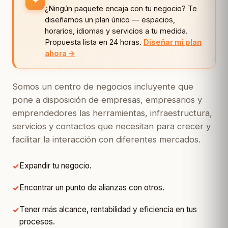
✦
¿Ningún paquete encaja con tu negocio? Te
diseñamos un plan único — espacios,
horarios, idiomas y servicios a tu medida.
Propuesta lista en 24 horas.
Diseñar mi plan
ahora →
Somos un centro de negocios incluyente que
pone a disposición de empresas, empresarios y
emprendedores las herramientas, infraestructura,
servicios y contactos que necesitan para crecer y
facilitar la interacción con diferentes mercados.
Expandir tu negocio.
Encontrar un punto de alianzas con otros.
Tener más alcance, rentabilidad y eficiencia en tus
procesos.