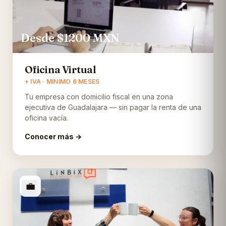
Desde $1200
MXN
Oficina Virtual
+ IVA · MÍNIMO 6 MESES
Tu empresa con domicilio fiscal en una zona
ejecutiva de Guadalajara — sin pagar la renta de una
oficina vacía.
Conocer más →
💼