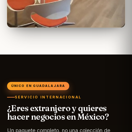
ÚNICO EN GUADALAJARA
SERVICIO INTERNACIONAL
¿Eres extranjero y quieres
hacer negocios en México?
Un paquete completo, no una colección de