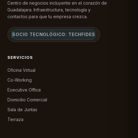
Centro de negocios incluyente en el corazón de
Guadalajara. Infraestructura, tecnología y
contactos para que tu empresa crezca.
SOCIO TECNOLÓGICO: TECHFIDES
SERVICIOS
Oficina Virtual
Co-Working
Executive Office
Domicilio Comercial
Sala de Juntas
Terraza