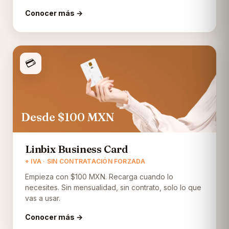
Conocer más →
💳
Desde $100
MXN
Linbix Business Card
+ IVA · SIN CONTRATACIÓN FORZADA
Empieza con $100 MXN. Recarga cuando lo
necesites. Sin mensualidad, sin contrato, solo lo que
vas a usar.
Conocer más →