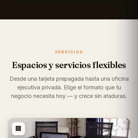
SERVICIOS
Espacios y servicios flexibles
Desde una tarjeta prepagada hasta una oficina
ejecutiva privada. Elige el formato que tu
negocio necesita hoy — y crece sin ataduras.
🏢