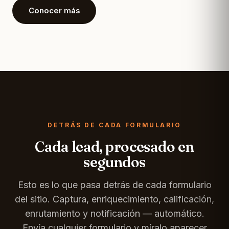
Conocer más
DETRÁS DE CADA FORMULARIO
Cada lead, procesado en
segundos
Esto es lo que pasa detrás de cada formulario
del sitio. Captura, enriquecimiento, calificación,
enrutamiento y notificación — automático.
Envía cualquier formulario y míralo aparecer