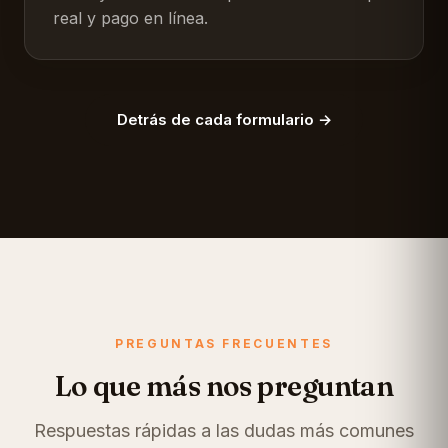
real y pago en línea.
Detrás de cada formulario →
PREGUNTAS FRECUENTES
Lo que más nos preguntan
Respuestas rápidas a las dudas más comunes