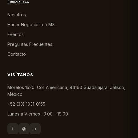
EMPRESA
Nosotros
Hacer Negocios en MX
Eventos
Preguntas Frecuentes
Contacto
VISÍTANOS
Morelos 1520, Col. Americana, 44160 Guadalajara, Jalisco,
México
+52 (33) 1031-0155
Lunes a Viernes · 9:00 – 19:00
f
◎
♪