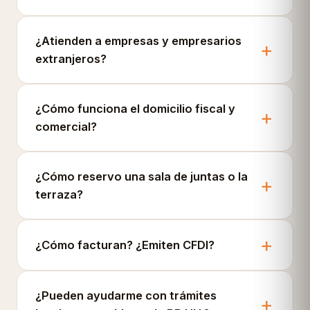
¿Atienden a empresas y empresarios
extranjeros?
¿Cómo funciona el domicilio fiscal y
comercial?
¿Cómo reservo una sala de juntas o la
terraza?
¿Cómo facturan? ¿Emiten CFDI?
¿Pueden ayudarme con trámites