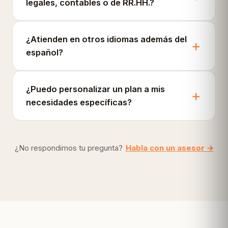
legales, contables o de RR.HH.?
¿Atienden en otros idiomas además del
español?
¿Puedo personalizar un plan a mis
necesidades específicas?
¿No respondimos tu pregunta?
Habla con un asesor →