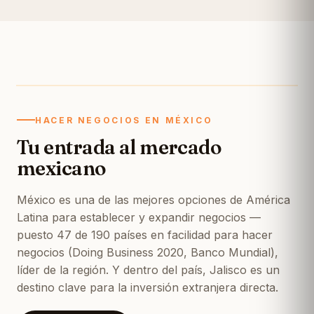
HACER NEGOCIOS EN MÉXICO
Tu entrada al mercado
mexicano
México es una de las mejores opciones de América
Latina para establecer y expandir negocios —
puesto 47 de 190 países en facilidad para hacer
negocios (Doing Business 2020, Banco Mundial),
líder de la región. Y dentro del país, Jalisco es un
destino clave para la inversión extranjera directa.