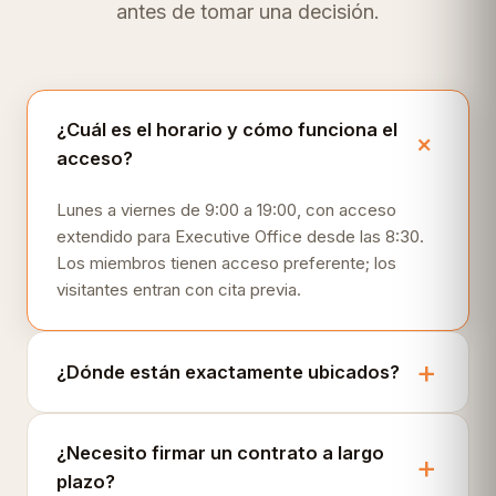
antes de tomar una decisión.
¿Cuál es el horario y cómo funciona el
acceso?
Lunes a viernes de 9:00 a 19:00, con acceso
extendido para Executive Office desde las 8:30.
Los miembros tienen acceso preferente; los
visitantes entran con cita previa.
¿Dónde están exactamente ubicados?
¿Necesito firmar un contrato a largo
plazo?