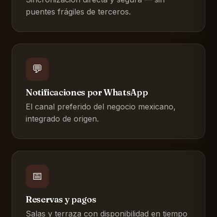
puentes frágiles de terceros.
💬
Notificaciones por WhatsApp
El canal preferido del negocio mexicano,
integrado de origen.
📅
Reservas y pagos
Salas y terraza con disponibilidad en tiempo