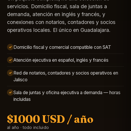
servicios. Domicilio fiscal, sala de juntas a
demanda, atención en inglés y francés, y
conexiones con notarios, contadores y socios
operativos locales. El único en Guadalajara.
Domicilio fiscal y comercial compatible con SAT
✓
Atención ejecutiva en español, inglés y francés
✓
Red de notarios, contadores y socios operativos en
✓
Jalisco
Sala de juntas y oficina ejecutiva a demanda — horas
✓
incluidas
$1000 USD / año
al año · todo incluido