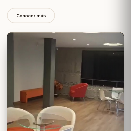
Conocer más